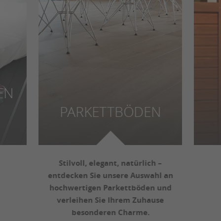
EN
PARKETTBÖDEN
Stilvoll, elegant, natürlich –
entdecken Sie unsere Auswahl an
hochwertigen Parkettböden und
verleihen Sie Ihrem Zuhause
besonderen Charme.