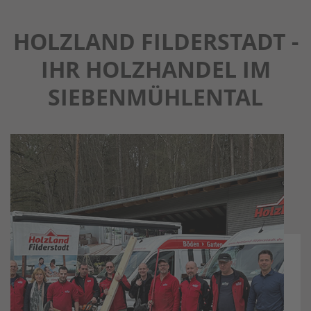
HOLZLAND FILDERSTADT -
IHR HOLZHANDEL IM
SIEBENMÜHLENTAL