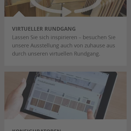
VIRTUELLER RUNDGANG
Lassen Sie sich inspirieren – besuchen Sie
unsere Ausstellung auch von zuhause aus
durch unseren virtuellen Rundgang.