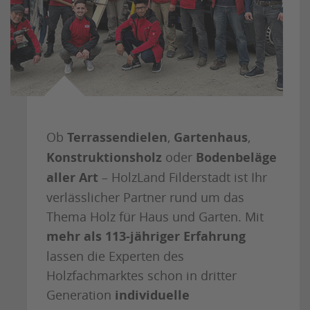
Ob
Terrassendielen
,
Gartenhaus
,
Konstruktionsholz
oder
Bodenbeläge
aller Art
– HolzLand Filderstadt ist Ihr
verlässlicher Partner rund um das
Thema Holz für Haus und Garten. Mit
mehr als 113-jähriger Erfahrung
lassen die Experten des
Holzfachmarktes schon in dritter
Generation
individuelle