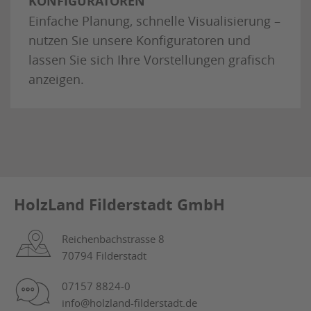
KONFIGURATOREN
Einfache Planung, schnelle Visualisierung –
nutzen Sie unsere Konfiguratoren und
lassen Sie sich Ihre Vorstellungen grafisch
anzeigen.
HolzLand Filderstadt GmbH
Reichenbachstrasse 8
70794 Filderstadt
07157 8824-0
info@holzland-filderstadt.de