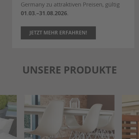
Germany zu attraktiven Preisen, gültig
01.03.–31.08.2026
.
JETZT MEHR ERFAHREN!
UNSERE PRODUKTE