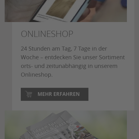
ONLINESHOP
24 Stunden am Tag, 7 Tage in der
Woche – entdecken Sie unser Sortiment
orts- und zeitunabhängig in unserem
Onlineshop.
MEHR ERFAHREN