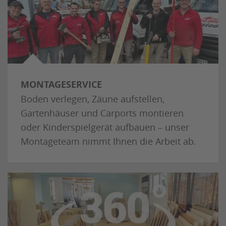
MONTAGESERVICE
Boden verlegen, Zäune aufstellen,
Gartenhäuser und Carports montieren
oder Kinderspielgerät aufbauen – unser
Montageteam nimmt Ihnen die Arbeit ab.