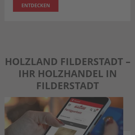
ENTDECKEN
HOLZLAND FILDERSTADT –
IHR HOLZHANDEL IN
FILDERSTADT