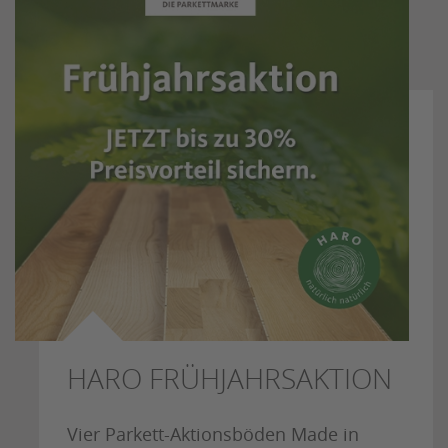
HARO FRÜHJAHRSAKTION
Vier Parkett-Aktionsböden Made in