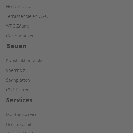
Holzterrasse
Terrassendielen WPC
WPC Zäune
Gartenhäuser
Bauen
Konstruktionsholz
Sperrholz
Spanplatten
OSB-Platten
Services
Montageservice
Holzzuschnitt