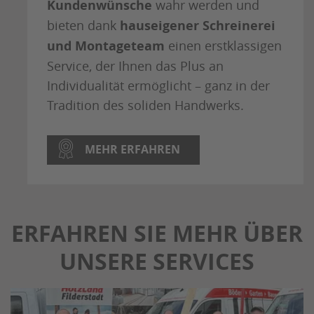
Kundenwünsche
wahr werden und
bieten dank
hauseigener Schreinerei
und Montageteam
einen erstklassigen
Service, der Ihnen das Plus an
Individualität ermöglicht – ganz in der
Tradition des soliden Handwerks.
MEHR ERFAHREN
ERFAHREN SIE MEHR ÜBER
UNSERE SERVICES