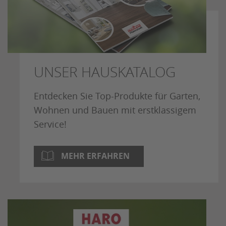
UNSER HAUSKATALOG
Entdecken Sie Top-Produkte für Garten,
Wohnen und Bauen mit erstklassigem
Service!
MEHR ERFAHREN