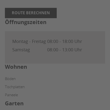
ROUTE BERECHNEN
Öffnungszeiten
Montag - Freitag
08:00 - 18:00 Uhr
Samstag
08:00 - 13:00 Uhr
Wohnen
Böden
Tischplatten
Paneele
Garten