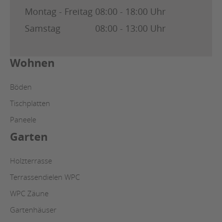
Montag - Freitag
08:00 - 18:00 Uhr
Samstag
08:00 - 13:00 Uhr
Wohnen
Böden
Tischplatten
Paneele
Garten
Holzterrasse
Terrassendielen WPC
WPC Zäune
Gartenhäuser