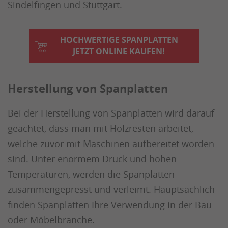
Sindelfingen und Stuttgart.
HOCHWERTIGE SPANPLATTEN
JETZT ONLINE KAUFEN!
Herstellung von Spanplatten
Bei der Herstellung von Spanplatten wird darauf
geachtet, dass man mit Holzresten arbeitet,
welche zuvor mit Maschinen aufbereitet worden
sind. Unter enormem Druck und hohen
Temperaturen, werden die Spanplatten
zusammengepresst und verleimt. Hauptsächlich
finden Spanplatten Ihre Verwendung in der Bau-
oder Möbelbranche.