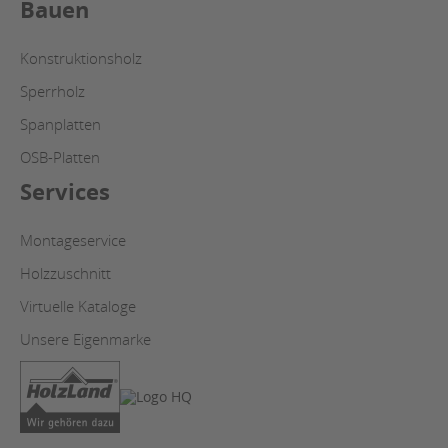
Bauen
Konstruktionsholz
Sperrholz
Spanplatten
OSB-Platten
Services
Montageservice
Holzzuschnitt
Virtuelle Kataloge
Unsere Eigenmarke