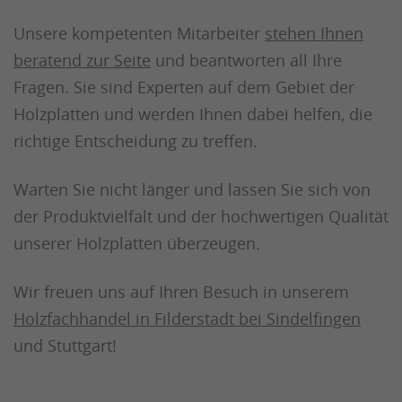
Unsere kompetenten Mitarbeiter
stehen Ihnen
beratend zur Seite
und beantworten all Ihre
Fragen. Sie sind Experten auf dem Gebiet der
Holzplatten und werden Ihnen dabei helfen, die
richtige Entscheidung zu treffen.
Warten Sie nicht länger und lassen Sie sich von
der Produktvielfalt und der hochwertigen Qualität
unserer Holzplatten überzeugen.
Wir freuen uns auf Ihren Besuch in unserem
Holzfachhandel in Filderstadt bei Sindelfingen
und Stuttgart!