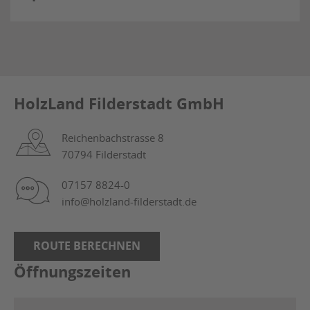
HolzLand Filderstadt GmbH
Reichenbachstrasse 8
70794 Filderstadt
07157 8824-0
info@holzland-filderstadt.de
ROUTE BERECHNEN
Öffnungszeiten