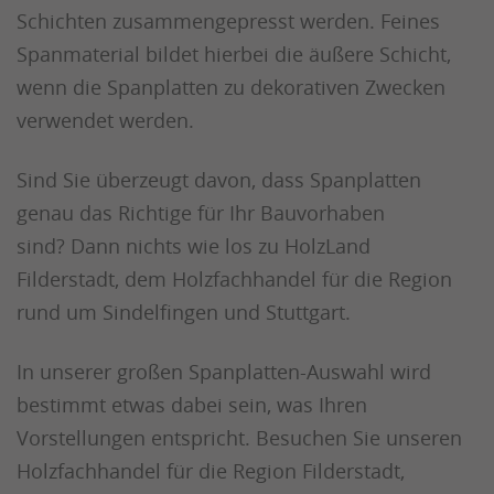
Schichten zusammengepresst werden. Feines
Spanmaterial bildet hierbei die äußere Schicht,
wenn die Spanplatten zu dekorativen Zwecken
verwendet werden.
Sind Sie überzeugt davon, dass Spanplatten
genau das Richtige für Ihr Bauvorhaben
sind? Dann nichts wie los zu HolzLand
Filderstadt, dem Holzfachhandel für die Region
rund um Sindelfingen und Stuttgart.
In unserer großen Spanplatten-Auswahl wird
bestimmt etwas dabei sein, was Ihren
Vorstellungen entspricht. Besuchen Sie unseren
Holzfachhandel für die Region Filderstadt,