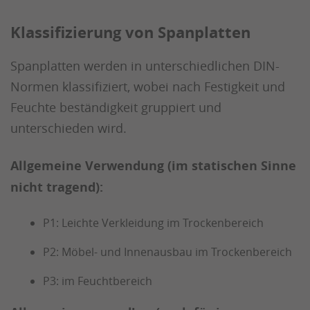
Klassifizierung von Spanplatten
Spanplatten werden in unterschiedlichen DIN-
Normen klassifiziert, wobei nach Festigkeit und
Feuchte beständigkeit gruppiert und
unterschieden wird.
Allgemeine Verwendung (im statischen Sinne
nicht tragend):
P1: Leichte Verkleidung im Trockenbereich
P2: Möbel- und Innenausbau im Trockenbereich
P3: im Feuchtbereich