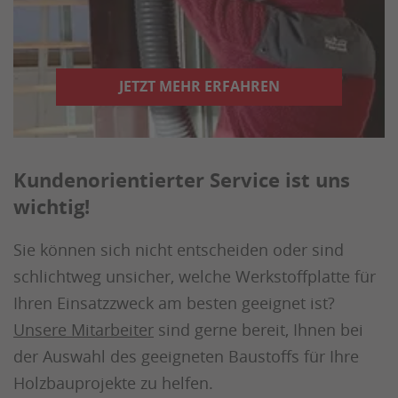
JETZT MEHR ERFAHREN
Kundenorientierter Service ist uns
wichtig!
Sie können sich nicht entscheiden oder sind
schlichtweg unsicher, welche Werkstoffplatte für
Ihren Einsatzzweck am besten geeignet ist?
Unsere Mitarbeiter
sind gerne bereit, Ihnen bei
der Auswahl des geeigneten Baustoffs für Ihre
Holzbauprojekte zu helfen.