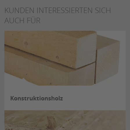
KUNDEN INTERESSIERTEN SICH
AUCH FÜR
Konstruktionsholz