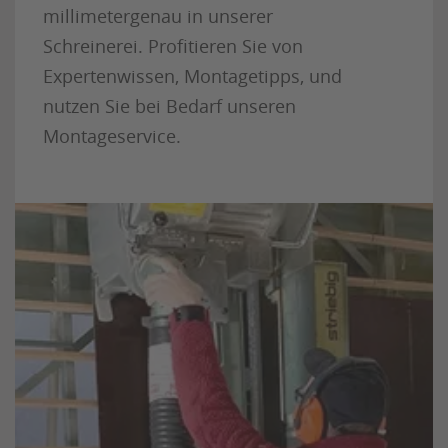
millimetergenau in unserer
Schreinerei. Profitieren Sie von
Expertenwissen, Montagetipps, und
nutzen Sie bei Bedarf unseren
Montageservice.