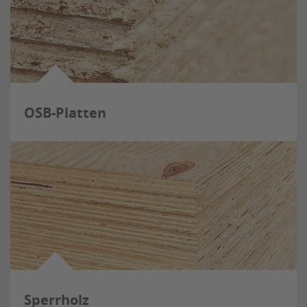
OSB-Platten
Sperrholz