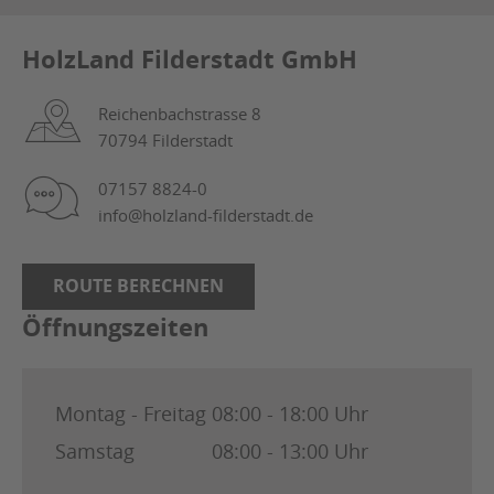
HolzLand Filderstadt GmbH
Reichenbachstrasse 8
70794 Filderstadt
07157 8824-0
info@holzland-filderstadt.de
ROUTE BERECHNEN
Öffnungszeiten
Montag - Freitag
08:00 - 18:00 Uhr
Samstag
08:00 - 13:00 Uhr