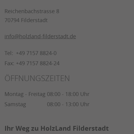
Reichenbachstrasse 8
70794 Filderstadt
info@holzland-filderstadt.de
Tel:
+49 7157 8824-0
Fax:
+49 7157 8824-24
ÖFFNUNGSZEITEN
Montag - Freitag
08:00 - 18:00 Uhr
Samstag
08:00 - 13:00 Uhr
Ihr Weg zu HolzLand Filderstadt