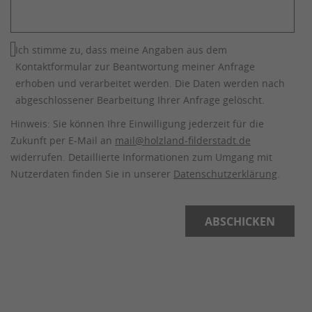
Ich stimme zu, dass meine Angaben aus dem
Kontaktformular zur Beantwortung meiner Anfrage
erhoben und verarbeitet werden. Die Daten werden nach
abgeschlossener Bearbeitung Ihrer Anfrage gelöscht.
Hinweis: Sie können Ihre Einwilligung jederzeit für die
Zukunft per E-Mail an
mail@holzland-filderstadt.de
widerrufen. Detaillierte Informationen zum Umgang mit
Nutzerdaten finden Sie in unserer
Datenschutzerklärung
.