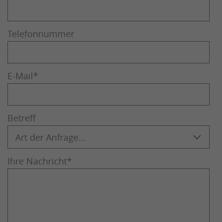
Telefonnummer
E-Mail
*
Betreff
Ihre Nachricht
*