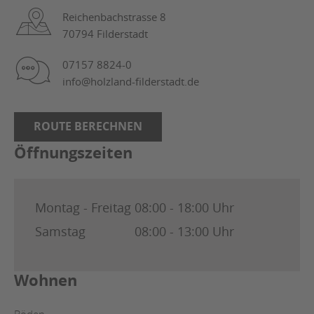
Reichenbachstrasse 8
70794 Filderstadt
07157 8824-0
info@holzland-filderstadt.de
ROUTE BERECHNEN
Öffnungszeiten
Montag - Freitag
08:00 - 18:00 Uhr
Samstag
08:00 - 13:00 Uhr
Wohnen