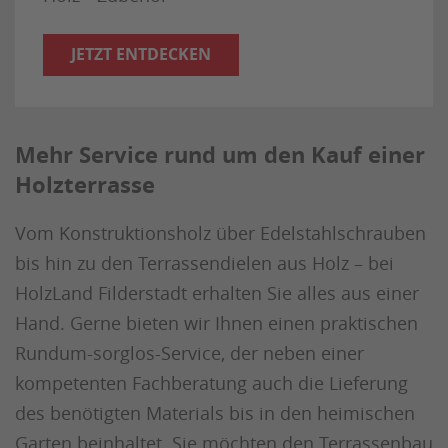
JETZT ENTDECKEN
Mehr Service rund um den Kauf einer
Holzterrasse
Vom Konstruktionsholz über Edelstahlschrauben
bis hin zu den Terrassendielen aus Holz – bei
HolzLand Filderstadt erhalten Sie alles aus einer
Hand. Gerne bieten wir Ihnen einen praktischen
Rundum-sorglos-Service, der neben einer
kompetenten Fachberatung auch die Lieferung
des benötigten Materials bis in den heimischen
Garten beinhaltet. Sie möchten den Terrassenbau