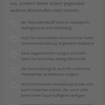
aus, sondern bietet zudem gegenüber
anderen Werkstoffen viele Vorteile:
der Naturwerkstoff Holz ist ökologisch,
wohngesund und nachhaltig
Holz-Terrassendielen sind auch bei hoher
Sonneneinstrahlung angenehm fußwarm
dank abgestimmter Längen entsteht
beim Terrassenbau wenig Verschnitt
die Verarbeitung ist auch für erfahrene
Heimwerker problemlos möglich
durch technische Veredelung lassen sich
auch Holzarten nutzen, die sonst über
keine hohe Dauerhaftigkeit verfügen