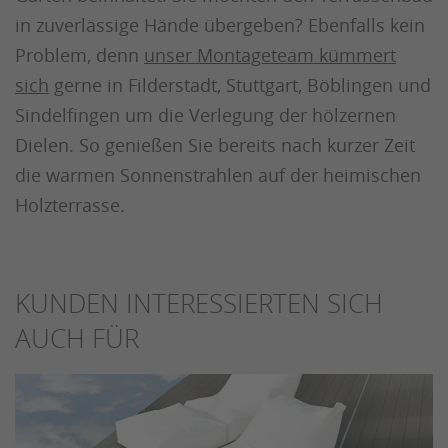
in zuverlässige Hände übergeben? Ebenfalls kein
Problem, denn
unser Montageteam kümmert
sich
gerne in Filderstadt, Stuttgart, Böblingen und
Sindelfingen um die Verlegung der hölzernen
Dielen. So genießen Sie bereits nach kurzer Zeit
die warmen Sonnenstrahlen auf der heimischen
Holzterrasse.
KUNDEN INTERESSIERTEN SICH
AUCH FÜR