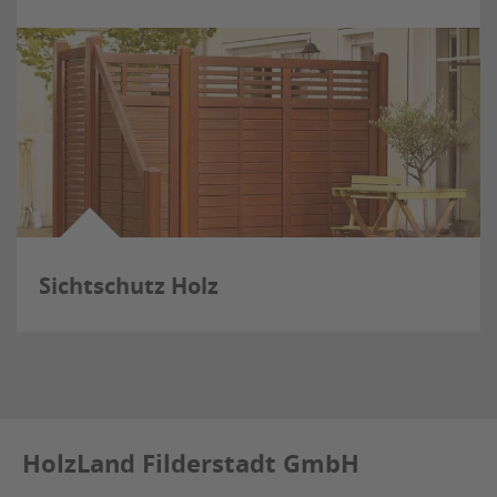
Sichtschutz Holz
HolzLand Filderstadt GmbH