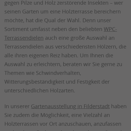
gegen Pilze und Holz zerstörende Insekten – wer
seinen Garten um eine Holzterrasse bereichern
möchte, hat die Qual der Wahl. Denn unser
Sortiment umfasst neben den beliebten
WPC-
Terrassendielen
auch eine große Auswahl an
Terrassendielen aus verschiedensten Hölzern, die
alle ihren eigenen Reiz haben. Um Ihnen die
Auswahl zu erleichtern, beraten wir Sie gerne zu
Themen wie Schwindverhalten,
Witterungsbeständigkeit und Festigkeit der
unterschiedlichen Holzarten.
In unserer
Gartenausstellung in Filderstadt
haben
Sie zudem die Möglichkeit, eine Vielzahl an
Holzterrassen vor Ort anzuschauen, anzufassen