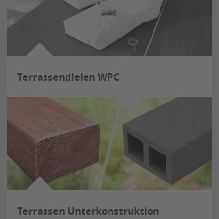
Terrassendielen WPC
Terrassen Unterkonstruktion