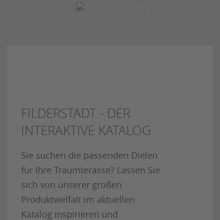
FILDERSTADT - DER
INTERAKTIVE KATALOG
Sie suchen die passenden Dielen
für Ihre Traumterasse? Lassen Sie
sich von unserer großen
Produktvielfalt im aktuellen
Katalog inspirieren und