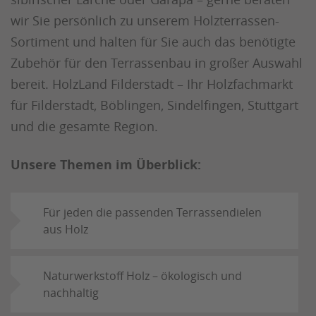
wir Sie persönlich zu unserem Holzterrassen-
Sortiment und halten für Sie auch das benötigte
Zubehör für den Terrassenbau in großer Auswahl
bereit. HolzLand Filderstadt – Ihr Holzfachmarkt
für Filderstadt, Böblingen, Sindelfingen, Stuttgart
und die gesamte Region.
Unsere Themen im Überblick:
Für jeden die passenden Terrassendielen
aus Holz
Naturwerkstoff Holz – ökologisch und
nachhaltig