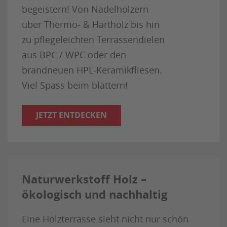
begeistern! Von Nadelhölzern
über Thermo- & Hartholz bis hin
zu pflegeleichten Terrassendielen
aus BPC / WPC oder den
brandneuen HPL-Keramikfliesen.
Viel Spass beim blättern!
JETZT ENTDECKEN
Naturwerkstoff Holz –
ökologisch und nachhaltig
Eine Holzterrasse sieht nicht nur schön