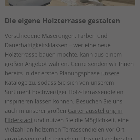
Die eigene Holzterrasse gestalten
Verschiedene Maserungen, Farben und
Dauerhaftigkeitsklassen – wer eine neue
Holzterrasse bauen möchte, kann aus einem
großen Angebot wählen. Gerne senden wir Ihnen
bereits in der ersten Planungsphase
unsere
Kataloge
zu, sodass Sie sich von unserem
Sortiment hochwertiger Holz-Terrassendielen
inspirieren lassen können. Besuchen Sie uns
auch in unserer großen
Gartenausstellung in
Filderstadt
und nutzen Sie die Möglichkeit, eine
Vielzahl an hölzernen Terrassendielen vor Ort
anzufassen und zu begehen. Unsere Fachberater