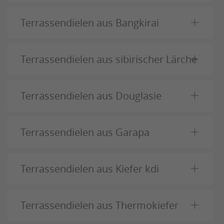
Terrassendielen aus Bangkirai
Terrassendielen aus sibirischer Lärche
Terrassendielen aus Douglasie
Terrassendielen aus Garapa
Terrassendielen aus Kiefer kdi
Terrassendielen aus Thermokiefer