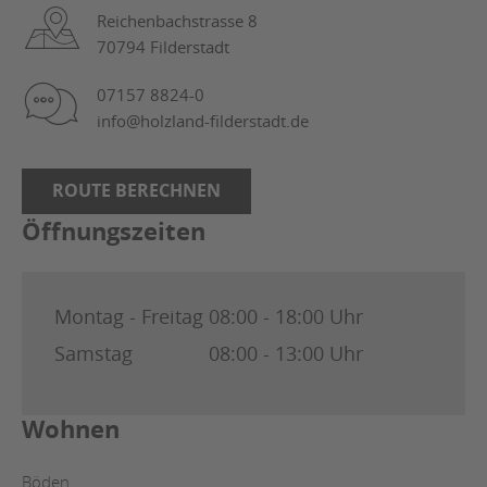
Reichenbachstrasse 8
70794 Filderstadt
07157 8824-0
info@holzland-filderstadt.de
ROUTE BERECHNEN
Öffnungszeiten
Montag - Freitag
08:00 - 18:00 Uhr
Samstag
08:00 - 13:00 Uhr
Wohnen
Böden