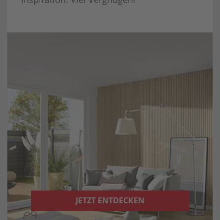
JETZT ENTDECKEN