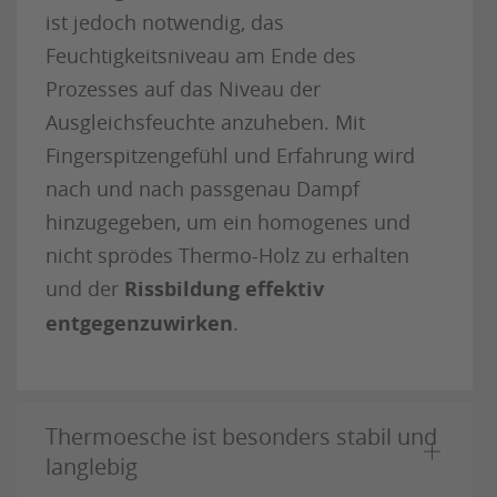
ist jedoch notwendig, das
Feuchtigkeitsniveau am Ende des
Prozesses auf das Niveau der
Ausgleichsfeuchte anzuheben. Mit
Fingerspitzengefühl und Erfahrung wird
nach und nach passgenau Dampf
hinzugegeben, um ein homogenes und
nicht sprödes Thermo-Holz zu erhalten
und der
Rissbildung effektiv
entgegenzuwirken
.
Thermoesche ist besonders stabil und
langlebig