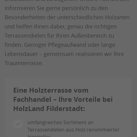
informieren Sie gerne persönlich zu den
Besonderheiten der unterschiedlichen Holzarten
und helfen Ihnen dabei, genau die richtigen
Terrassendielen für Ihren Außenbereich zu
finden. Geringer Pflegeaufwand oder lange
Lebensdauer – gemeinsam realisieren wir Ihre
Traumterrasse.
Eine Holzterrasse vom
Fachhandel – Ihre Vorteile bei
HolzLand Filderstadt:
umfangreiches Sortiment an
Terrassendielen aus Holz renommierter
Hersteller