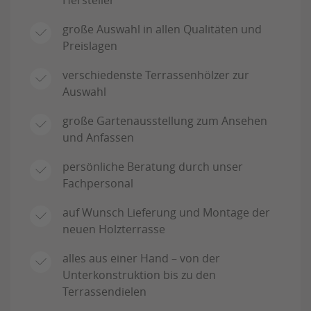
große Auswahl in allen Qualitäten und
Preislagen
verschiedenste Terrassenhölzer zur
Auswahl
große Gartenausstellung zum Ansehen
und Anfassen
persönliche Beratung durch unser
Fachpersonal
auf Wunsch Lieferung und Montage der
neuen Holzterrasse
alles aus einer Hand – von der
Unterkonstruktion bis zu den
Terrassendielen