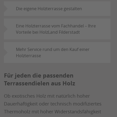
Die eigene Holzterrasse gestalten
Eine Holzterrasse vom Fachhandel – Ihre
Vorteile bei HolzLand Filderstadt
Mehr Service rund um den Kauf einer
Holzterrasse
Für jeden die passenden
Terrassendielen aus Holz
Ob exotisches Holz mit natürlich hoher
Dauerhaftigkeit oder technisch modifiziertes
Thermoholz mit hoher Widerstandsfähigkeit