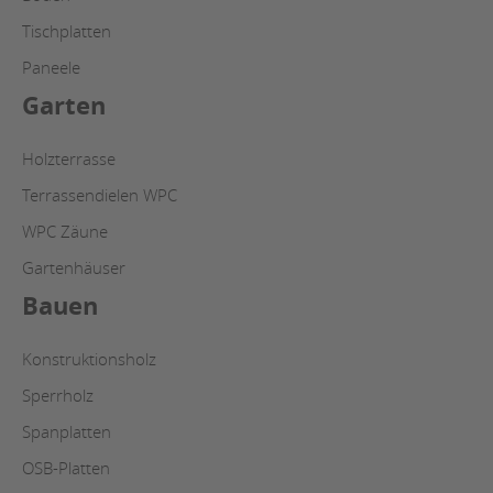
Tischplatten
Paneele
Garten
Holzterrasse
Terrassendielen WPC
WPC Zäune
Gartenhäuser
Bauen
Konstruktionsholz
Sperrholz
Spanplatten
OSB-Platten