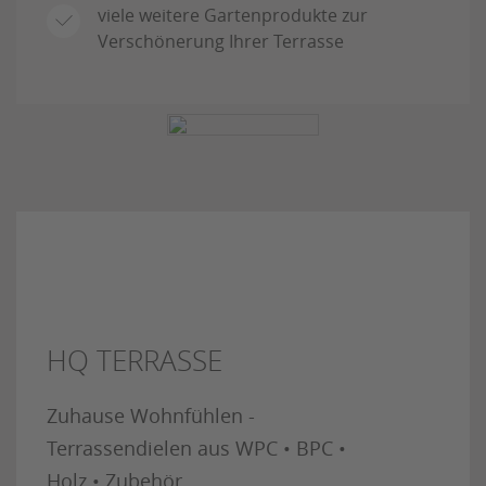
viele weitere Gartenprodukte zur
Verschönerung Ihrer Terrasse
HQ TERRASSE
Zuhause Wohnfühlen -
Terrassendielen aus WPC • BPC •
Holz • Zubehör