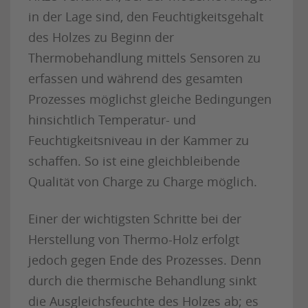
in der Lage sind, den Feuchtigkeitsgehalt
des Holzes zu Beginn der
Thermobehandlung mittels Sensoren zu
erfassen und während des gesamten
Prozesses möglichst gleiche Bedingungen
hinsichtlich Temperatur- und
Feuchtigkeitsniveau in der Kammer zu
schaffen. So ist eine gleichbleibende
Qualität von Charge zu Charge möglich.
Einer der wichtigsten Schritte bei der
Herstellung von Thermo-Holz erfolgt
jedoch gegen Ende des Prozesses. Denn
durch die thermische Behandlung sinkt
die Ausgleichsfeuchte des Holzes ab; es