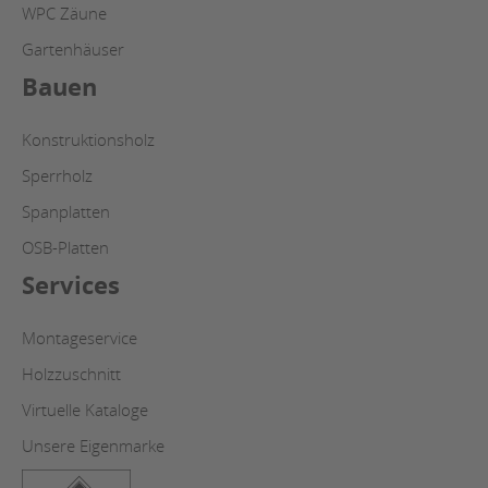
WPC Zäune
Gartenhäuser
Bauen
Konstruktionsholz
Sperrholz
Spanplatten
OSB-Platten
Services
Montageservice
Holzzuschnitt
Virtuelle Kataloge
Unsere Eigenmarke