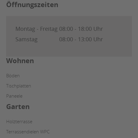
Öffnungszeiten
Montag - Freitag
08:00 - 18:00 Uhr
Samstag
08:00 - 13:00 Uhr
Wohnen
Böden
Tischplatten
Paneele
Garten
Holzterrasse
Terrassendielen WPC